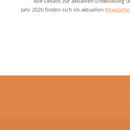
Alle Details zur aktuellen Entwicklung 
Jahr 2020 finden sich im aktuellen
Newslette