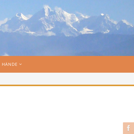
 HÄNDE