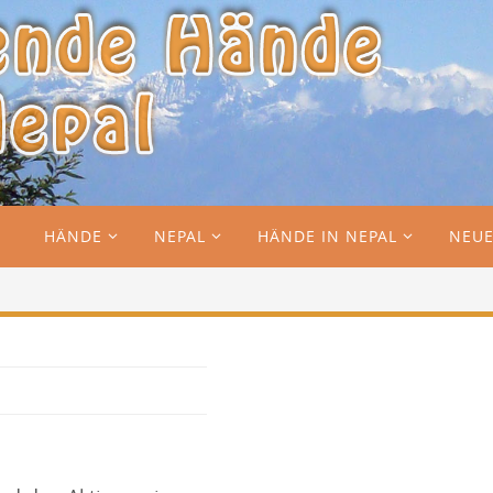
HÄNDE
NEPAL
HÄNDE IN NEPAL
NEUE