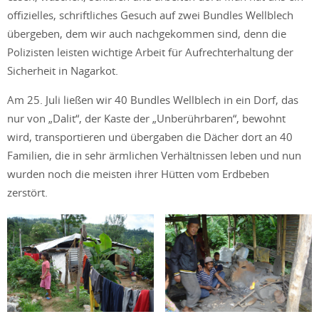
offizielles, schriftliches Gesuch auf zwei Bundles Wellblech
übergeben, dem wir auch nachgekommen sind, denn die
Polizisten leisten wichtige Arbeit für Aufrechterhaltung der
Sicherheit in Nagarkot.
Am 25. Juli ließen wir 40 Bundles Wellblech in ein Dorf, das
nur von „Dalit“, der Kaste der „Unberührbaren“, bewohnt
wird, transportieren und übergaben die Dächer dort an 40
Familien, die in sehr ärmlichen Verhältnissen leben und nun
wurden noch die meisten ihrer Hütten vom Erdbeben
zerstört.