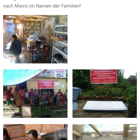
nach Mainz im Namen der Familien!