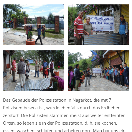
Das Gebäude der Polizeistation in Nagarkot, die mit 7
Polizisten besetzt ist, wurde ebenfalls durch das Erdbeben
zerstört. Die Polizisten stammen meist aus weiter entfernten
Orten, so leben sie in der Polizeistation, d. h. sie kochen,
essen, waschen, schlafen und arbeiten dort. Man hat uns ein