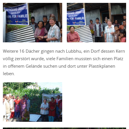
Weitere 16 Dächer gingen nach Lubbhu, ein Dorf dessen Kern
völlig zerstört wurde, viele Familien mussten sich einen Platz
in offenem Gelände suchen und dort unter Plastikplanen
leben.