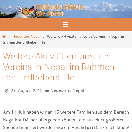
Zum
Inhalt
springen
Start
Neues aus Nepal
Weitere Aktivitäten unseres Vereins in Nepal im
Rahmen der Erdbebenhilfe
Weitere Aktivitäten unseres
Vereins in Nepal im Rahmen
der Erdbebenhilfe
29. August 2015
Neues aus Nepal
Am 11. Juli haben wir an 15 weitere Familien aus dem Bereich
Nagarkot Dächer übergeben können, die aus einer größeren
Spende finanziert worden waren. Herzlichen Dank nach Stade!