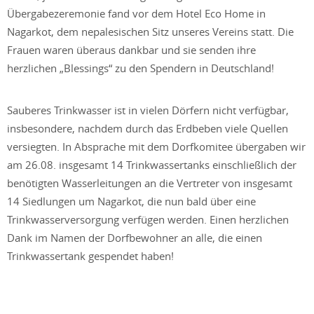
Übergabezeremonie fand vor dem Hotel Eco Home in
Nagarkot, dem nepalesischen Sitz unseres Vereins statt. Die
Frauen waren überaus dankbar und sie senden ihre
herzlichen „Blessings“ zu den Spendern in Deutschland!
Sauberes Trinkwasser ist in vielen Dörfern nicht verfügbar,
insbesondere, nachdem durch das Erdbeben viele Quellen
versiegten. In Absprache mit dem Dorfkomitee übergaben wir
am 26.08. insgesamt 14 Trinkwassertanks einschließlich der
benötigten Wasserleitungen an die Vertreter von insgesamt
14 Siedlungen um Nagarkot, die nun bald über eine
Trinkwasserversorgung verfügen werden. Einen herzlichen
Dank im Namen der Dorfbewohner an alle, die einen
Trinkwassertank gespendet haben!