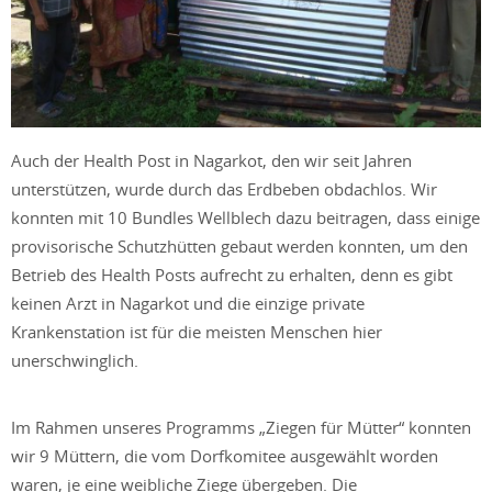
Auch der Health Post in Nagarkot, den wir seit Jahren
unterstützen, wurde durch das Erdbeben obdachlos. Wir
konnten mit 10 Bundles Wellblech dazu beitragen, dass einige
provisorische Schutzhütten gebaut werden konnten, um den
Betrieb des Health Posts aufrecht zu erhalten, denn es gibt
keinen Arzt in Nagarkot und die einzige private
Krankenstation ist für die meisten Menschen hier
unerschwinglich.
Im Rahmen unseres Programms „Ziegen für Mütter“ konnten
wir 9 Müttern, die vom Dorfkomitee ausgewählt worden
waren, je eine weibliche Ziege übergeben. Die