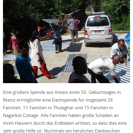
Eine größere Spende aus Anlass eines 50. Geburtstages in
Mainz ermöglichte eine Dachspende für insgesamt 26
Familien. 11 Familien in Thulaghar und 15 Familien in
Nagarkot Cottage. Alle Familien haben große Schäden an
ihren Häusern durch das Erdbeben erlitten, so dass dies eine
sehr große Hilfe ist. Nochmals ein herzliches Dankeschön