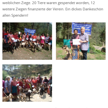
weiblichen Ziege. 20 Tiere waren gespendet worden, 12
weitere Ziegen finanzierte der Verein. Ein dickes Dankeschön
allen Spendern!