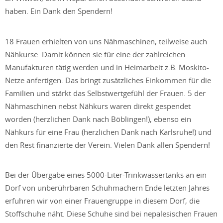
haben. Ein Dank den Spendern!
18 Frauen erhielten von uns Nähmaschinen, teilweise auch
Nähkurse. Damit können sie für eine der zahlreichen
Manufakturen tätig werden und in Heimarbeit z.B. Moskito-
Netze anfertigen. Das bringt zusätzliches Einkommen für die
Familien und stärkt das Selbstwertgefühl der Frauen. 5 der
Nähmaschinen nebst Nähkurs waren direkt gespendet
worden (herzlichen Dank nach Böblingen!), ebenso ein
Nähkurs für eine Frau (herzlichen Dank nach Karlsruhe!) und
den Rest finanzierte der Verein. Vielen Dank allen Spendern!
Bei der Übergabe eines 5000-Liter-Trinkwassertanks an ein
Dorf von unberührbaren Schuhmachern Ende letzten Jahres
erfuhren wir von einer Frauengruppe in diesem Dorf, die
Stoffschuhe näht. Diese Schuhe sind bei nepalesischen Frauen