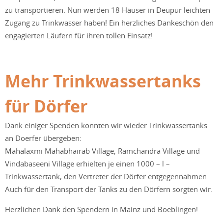
zu transportieren. Nun werden 18 Häuser in Deupur leichten
Zugang zu Trinkwasser haben! Ein herzliches Dankeschön den
engagierten Läufern für ihren tollen Einsatz!
Mehr Trinkwassertanks
für Dörfer
Dank einiger Spenden konnten wir wieder Trinkwassertanks
an Doerfer übergeben:
Mahalaxmi Mahabhairab Village, Ramchandra Village und
Vindabaseeni Village erhielten je einen 1000 – l –
Trinkwassertank, den Vertreter der Dörfer entgegennahmen.
Auch für den Transport der Tanks zu den Dörfern sorgten wir.
Herzlichen Dank den Spendern in Mainz und Boeblingen!