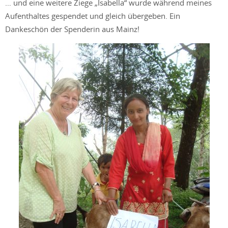
… und eine weitere Ziege „Isabella“ wurde während meines
Aufenthaltes gespendet und gleich übergeben. Ein
Dankeschön der Spenderin aus Mainz!