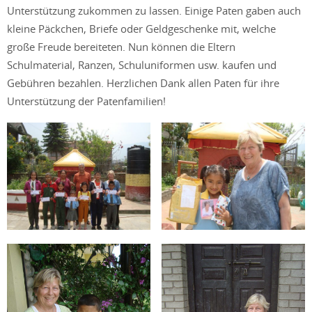
Unterstützung zukommen zu lassen. Einige Paten gaben auch
kleine Päckchen, Briefe oder Geldgeschenke mit, welche
große Freude bereiteten. Nun können die Eltern
Schulmaterial, Ranzen, Schuluniformen usw. kaufen und
Gebühren bezahlen. Herzlichen Dank allen Paten für ihre
Unterstützung der Patenfamilien!