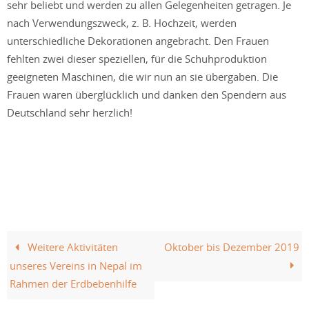
sehr beliebt und werden zu allen Gelegenheiten getragen. Je
nach Verwendungszweck, z. B. Hochzeit, werden
unterschiedliche Dekorationen angebracht. Den Frauen
fehlten zwei dieser speziellen, für die Schuhproduktion
geeigneten Maschinen, die wir nun an sie übergaben. Die
Frauen waren überglücklich und danken den Spendern aus
Deutschland sehr herzlich!
Weitere Aktivitäten
Oktober bis Dezember 2019
unseres Vereins in Nepal im
Rahmen der Erdbebenhilfe