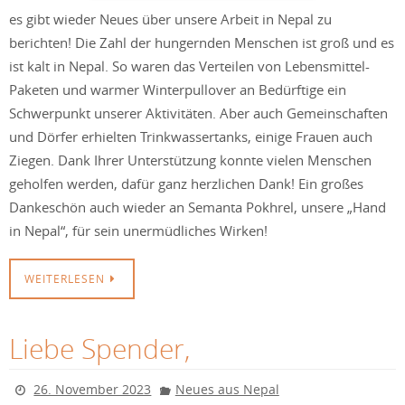
es gibt wieder Neues über unsere Arbeit in Nepal zu
berichten! Die Zahl der hungernden Menschen ist groß und es
ist kalt in Nepal. So waren das Verteilen von Lebensmittel-
Paketen und warmer Winterpullover an Bedürftige ein
Schwerpunkt unserer Aktivitäten. Aber auch Gemeinschaften
und Dörfer erhielten Trinkwassertanks, einige Frauen auch
Ziegen. Dank Ihrer Unterstützung konnte vielen Menschen
geholfen werden, dafür ganz herzlichen Dank! Ein großes
Dankeschön auch wieder an Semanta Pokhrel, unsere „Hand
in Nepal“, für sein unermüdliches Wirken!
WEITERLESEN
Liebe Spender,
26. November 2023
Neues aus Nepal