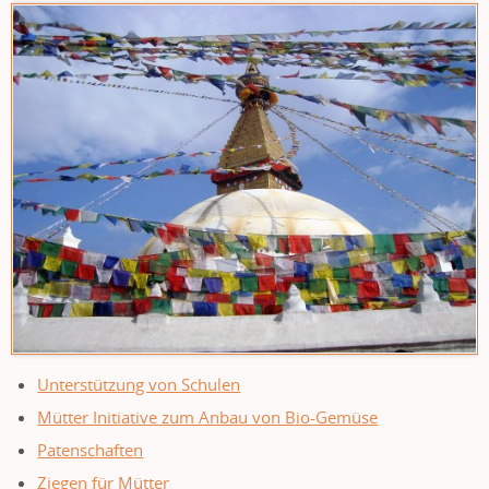
Unterstützung von Schulen
Mütter Initiative zum Anbau von Bio-Gemüse
Patenschaften
Ziegen für Mütter