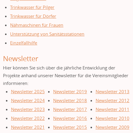
Trinkwasser für Pilger
Trinkwasser für Dörfer
Nähmaschinen für Frauen
Unterstützung von Sanitätsstationen
Einzelfallhilfe
Newsletter
Hier können Sie sich über die jährliche Entwicklung der
Projekte anhand unserer Newsletter für die Vereinsmitglieder
informieren:
Newsletter 2025
Newsletter 2019
Newsletter 2013
Newsletter 2024
Newsletter 2018
Newsletter 2012
Newsletter 2023
Newsletter 2017
Newsletter 2011
Newsletter 2022
Newsletter 2016
Newsletter 2010
Newsletter 2021
Newsletter 2015
Newsletter 2009