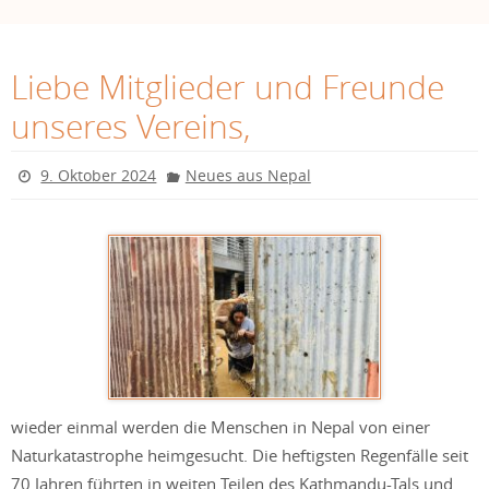
Liebe Mitglieder und Freunde
unseres Vereins,
9. Oktober 2024
Neues aus Nepal
wieder einmal werden die Menschen in Nepal von einer
Naturkatastrophe heimgesucht. Die heftigsten Regenfälle seit
70 Jahren führten in weiten Teilen des Kathmandu-Tals und