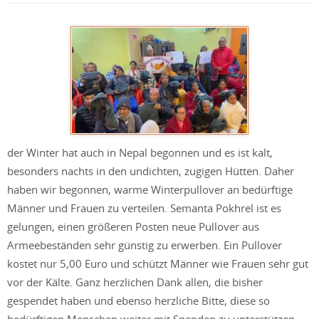
der Winter hat auch in Nepal begonnen und es ist kalt,
besonders nachts in den undichten, zugigen Hütten. Daher
haben wir begonnen, warme Winterpullover an bedürftige
Männer und Frauen zu verteilen. Semanta Pokhrel ist es
gelungen, einen größeren Posten neue Pullover aus
Armeebeständen sehr günstig zu erwerben. Ein Pullover
kostet nur 5,00 Euro und schützt Männer wie Frauen sehr gut
vor der Kälte. Ganz herzlichen Dank allen, die bisher
gespendet haben und ebenso herzliche Bitte, diese so