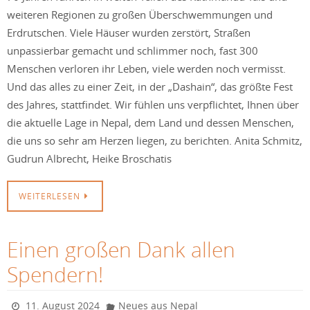
weiteren Regionen zu großen Überschwemmungen und
Erdrutschen. Viele Häuser wurden zerstört, Straßen
unpassierbar gemacht und schlimmer noch, fast 300
Menschen verloren ihr Leben, viele werden noch vermisst.
Und das alles zu einer Zeit, in der „Dashain“, das größte Fest
des Jahres, stattfindet. Wir fühlen uns verpflichtet, Ihnen über
die aktuelle Lage in Nepal, dem Land und dessen Menschen,
die uns so sehr am Herzen liegen, zu berichten. Anita Schmitz,
Gudrun Albrecht, Heike Broschatis
WEITERLESEN
Einen großen Dank allen
Spendern!
11. August 2024
Neues aus Nepal