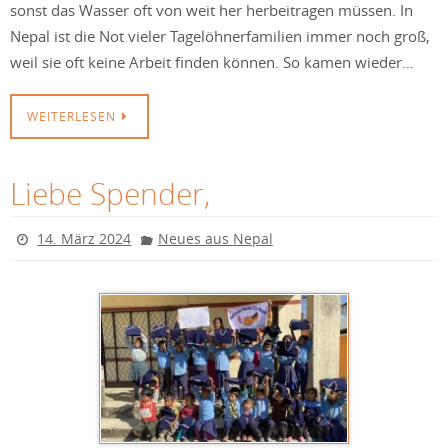
sonst das Wasser oft von weit her herbeitragen müssen. In
Nepal ist die Not vieler Tagelöhnerfamilien immer noch groß,
weil sie oft keine Arbeit finden können. So kamen wieder…
WEITERLESEN
Liebe Spender,
14. März 2024
Neues aus Nepal