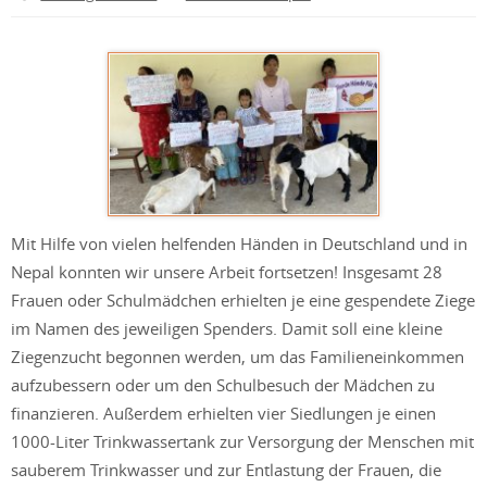
Mit Hilfe von vielen helfenden Händen in Deutschland und in
Nepal konnten wir unsere Arbeit fortsetzen! Insgesamt 28
Frauen oder Schulmädchen erhielten je eine gespendete Ziege
im Namen des jeweiligen Spenders. Damit soll eine kleine
Ziegenzucht begonnen werden, um das Familieneinkommen
aufzubessern oder um den Schulbesuch der Mädchen zu
finanzieren. Außerdem erhielten vier Siedlungen je einen
1000-Liter Trinkwassertank zur Versorgung der Menschen mit
sauberem Trinkwasser und zur Entlastung der Frauen, die