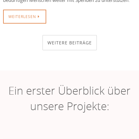
bedürftigen Menschen weiter mit Spenden zu unterstützen.
WEITERLESEN
WEITERE BEITRÄGE
Ein erster Überblick über
unsere Projekte: